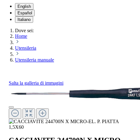
English
Español
Italiano
Dove sei:
Home
Utensileria
Utensileria manuale
Salta la galleria di immagini