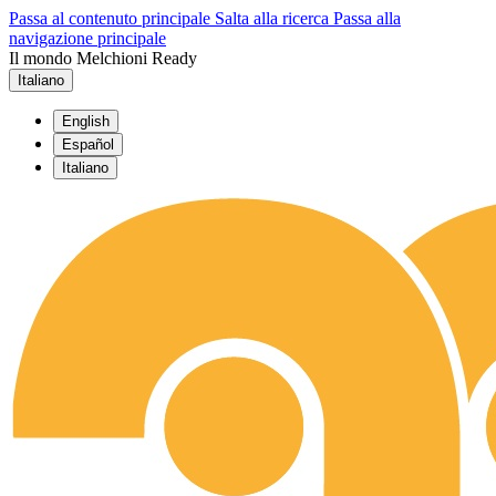
Passa al contenuto principale
Salta alla ricerca
Passa alla
navigazione principale
Il mondo Melchioni Ready
Italiano
English
Español
Italiano