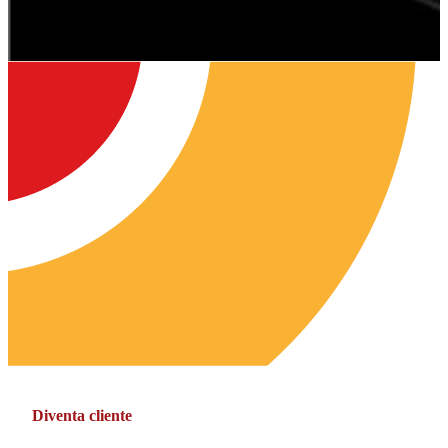
Diventa cliente