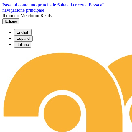
Passa al contenuto principale
Salta alla ricerca
Passa alla
navigazione principale
Il mondo Melchioni Ready
Italiano
English
Español
Italiano