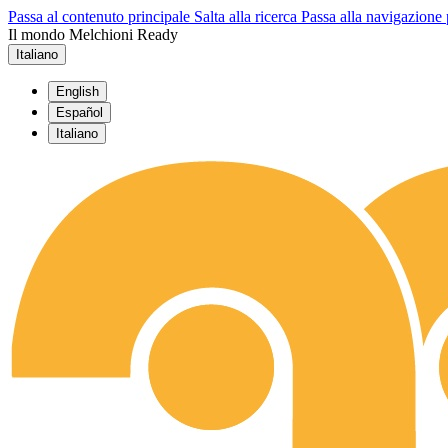
Passa al contenuto principale
Salta alla ricerca
Passa alla navigazione 
Il mondo Melchioni Ready
Italiano
English
Español
Italiano