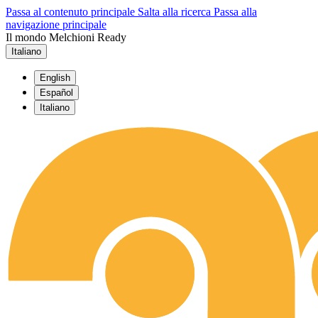
Passa al contenuto principale
Salta alla ricerca
Passa alla
navigazione principale
Il mondo Melchioni Ready
Italiano
English
Español
Italiano