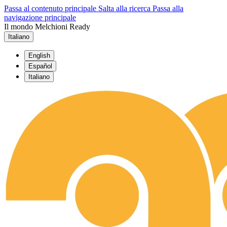
Passa al contenuto principale
Salta alla ricerca
Passa alla
navigazione principale
Il mondo Melchioni Ready
Italiano
English
Español
Italiano