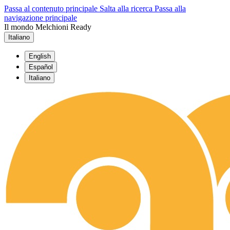
Passa al contenuto principale
Salta alla ricerca
Passa alla
navigazione principale
Il mondo Melchioni Ready
Italiano
English
Español
Italiano