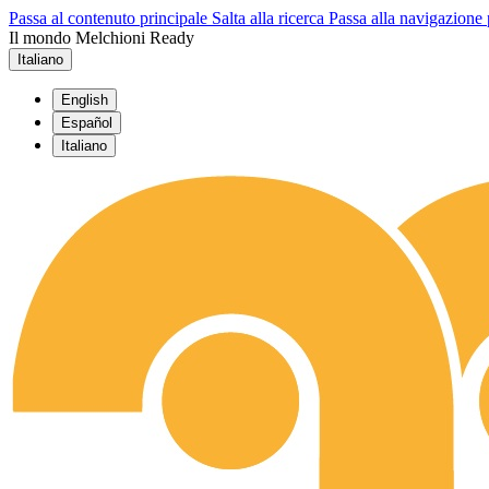
Passa al contenuto principale
Salta alla ricerca
Passa alla navigazione 
Il mondo Melchioni Ready
Italiano
English
Español
Italiano