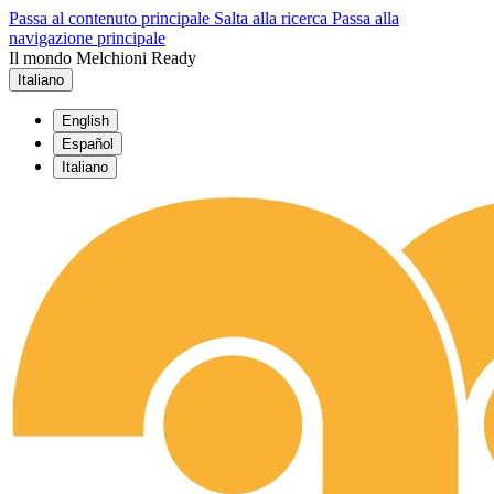
Passa al contenuto principale
Salta alla ricerca
Passa alla
navigazione principale
Il mondo Melchioni Ready
Italiano
English
Español
Italiano