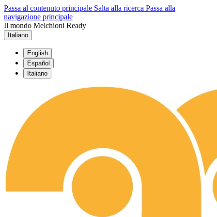
Passa al contenuto principale
Salta alla ricerca
Passa alla
navigazione principale
Il mondo Melchioni Ready
Italiano
English
Español
Italiano