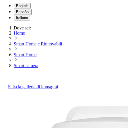
English
Español
Italiano
Dove sei:
Home
Smart Home e Rinnovabili
Smart Home
Smart camera
Salta la galleria di immagini