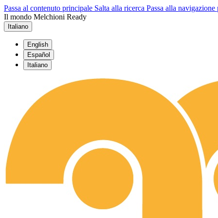
Passa al contenuto principale
Salta alla ricerca
Passa alla navigazione 
Il mondo Melchioni Ready
Italiano
English
Español
Italiano