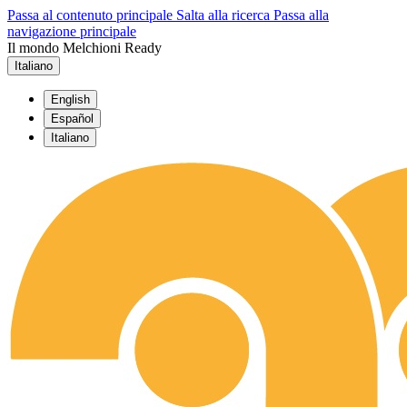
Passa al contenuto principale
Salta alla ricerca
Passa alla
navigazione principale
Il mondo Melchioni Ready
Italiano
English
Español
Italiano