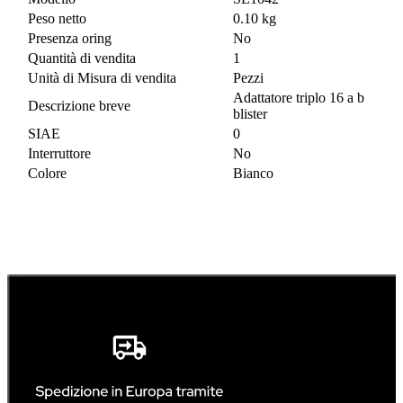
Peso netto
0.10 kg
Presenza oring
No
Quantità di vendita
1
Unità di Misura di vendita
Pezzi
Adattatore triplo 16 a b
Descrizione breve
blister
SIAE
0
Interruttore
No
Colore
Bianco