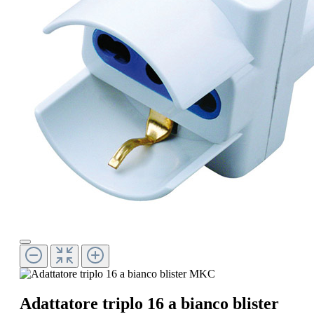
Adattatore triplo 16 a bianco blister