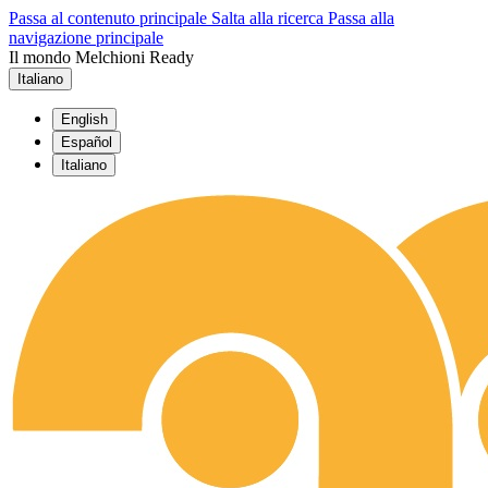
Passa al contenuto principale
Salta alla ricerca
Passa alla
navigazione principale
Il mondo Melchioni Ready
Italiano
English
Español
Italiano