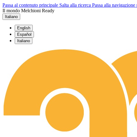
Passa al contenuto principale
Salta alla ricerca
Passa alla navigazione 
Il mondo Melchioni Ready
Italiano
English
Español
Italiano