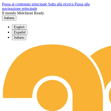
Passa al contenuto principale
Salta alla ricerca
Passa alla
navigazione principale
Il mondo Melchioni Ready
Italiano
English
Español
Italiano