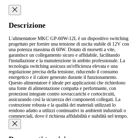
Descrizione
L'alimentatore MKC GP-60W-12L è un dispositivo switching
progettato per fornire una tensione di uscita stabile di 12V con
una potenza massima di 60W. Dotato di morsetti a vite,
garantisce un collegamento sicuro e affidabile, facilitando
l'installazione e la manutenzione in ambito professionale. La
tecnologia switching assicura un'efficienza elevata e una
regolazione precisa della tensione, riducendo il consumo
energetico e il calore generato durante il funzionamento.
Questo alimentatore è ideale per applicazioni che richiedono
una fonte di alimentazione compatta e performante, con
protezioni integrate contro sovraccarichi e cortocircuiti,
assicurando così la sicurezza dei componenti collegati. La
costruzione robusta e la qualità dei materiali utilizzati lo
rendono adatto a utilizzi continuativi in ambienti industriali o
commerciali, dove è richiesta affidabilità e stabilità nel tempo.