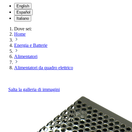
English
Español
Italiano
Dove sei:
Home
Energia e Batterie
Alimentatori
Alimentatori da quadro elettrico
Salta la galleria di immagini