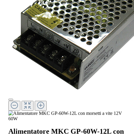
Alimentatore MKC GP-60W-12L con