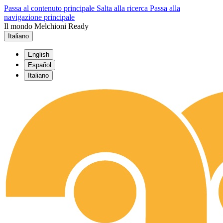
Passa al contenuto principale
Salta alla ricerca
Passa alla
navigazione principale
Il mondo Melchioni Ready
Italiano
English
Español
Italiano