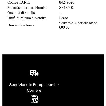
Codice TARIC
84249020
Manufacturer Part Number
SE18500
Quantità di vendita
1
Unità di Misura di vendita
Pezzo
Serbatoio superiore nylon
Descrizione breve
600 cc