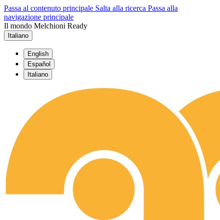
Passa al contenuto principale
Salta alla ricerca
Passa alla
navigazione principale
Il mondo Melchioni Ready
Italiano
English
Español
Italiano