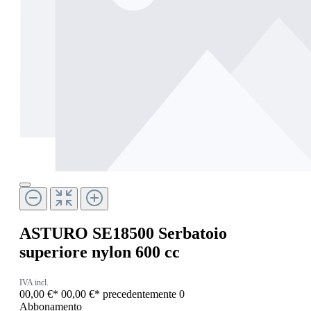
ASTURO SE18500 Serbatoio
superiore nylon 600 cc
IVA incl.
00,00 €*
00,00 €*
precedentemente 0
Abbonamento