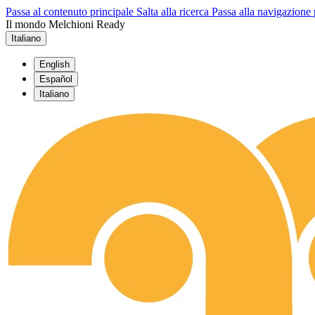
Passa al contenuto principale
Salta alla ricerca
Passa alla navigazione 
Il mondo Melchioni Ready
Italiano
English
Español
Italiano