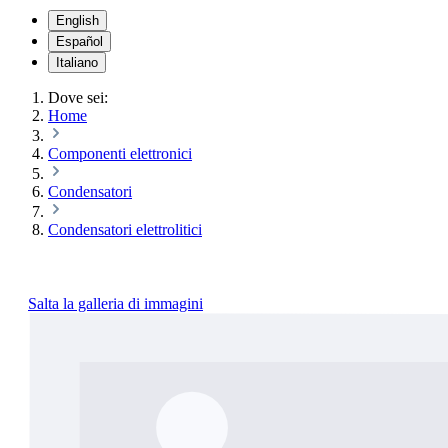
English
Español
Italiano
Dove sei:
Home
Componenti elettronici
Condensatori
Condensatori elettrolitici
Salta la galleria di immagini