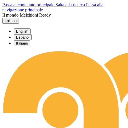
Passa al contenuto principale
Salta alla ricerca
Passa alla
navigazione principale
Il mondo Melchioni Ready
Italiano
English
Español
Italiano