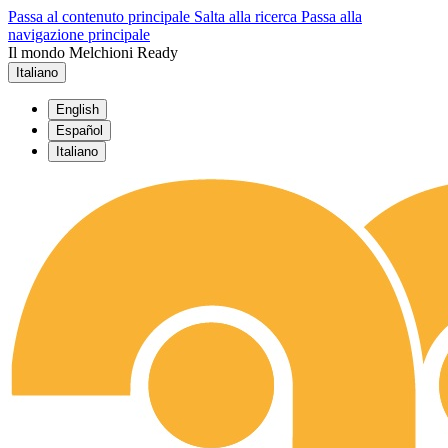
Passa al contenuto principale
Salta alla ricerca
Passa alla
navigazione principale
Il mondo Melchioni Ready
Italiano
English
Español
Italiano