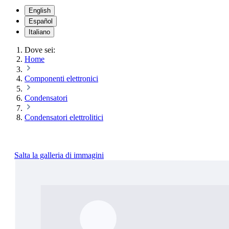
English
Español
Italiano
Dove sei:
Home
Componenti elettronici
Condensatori
Condensatori elettrolitici
Salta la galleria di immagini