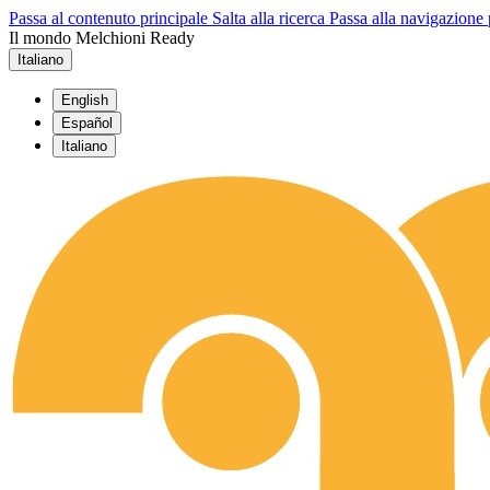
Passa al contenuto principale
Salta alla ricerca
Passa alla navigazione 
Il mondo Melchioni Ready
Italiano
English
Español
Italiano