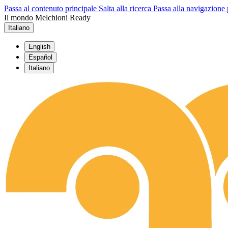
Passa al contenuto principale
Salta alla ricerca
Passa alla navigazione 
Il mondo Melchioni Ready
Italiano
English
Español
Italiano