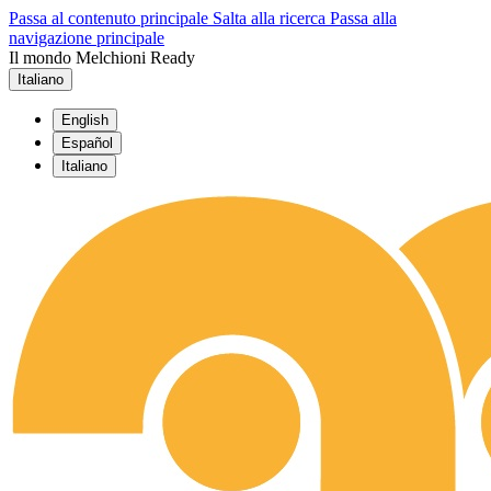
Passa al contenuto principale
Salta alla ricerca
Passa alla
navigazione principale
Il mondo Melchioni Ready
Italiano
English
Español
Italiano