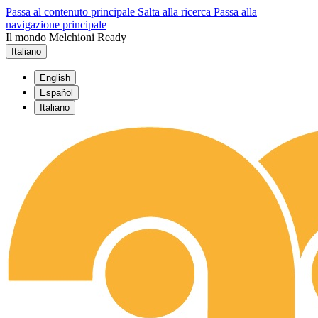
Passa al contenuto principale
Salta alla ricerca
Passa alla
navigazione principale
Il mondo Melchioni Ready
Italiano
English
Español
Italiano