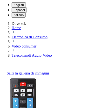
English
Español
Italiano
Dove sei:
Home
Elettronica di Consumo
Video consumer
Telecomandi Audio-Video
Salta la galleria di immagini