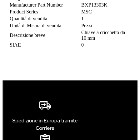
Manufacturer Part Number
BXP13303K
Product Series
MSC
Quantità di vendita
1
Unità di Misura di vendita
Pezzi
Chiave a cricchetto da
Descrizione breve
10 mm
SIAE
0