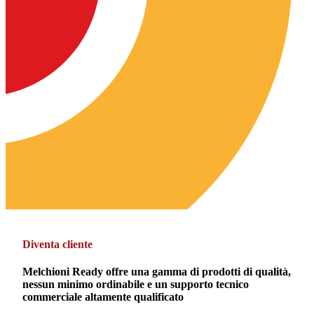
Diventa cliente
Melchioni Ready offre una gamma di prodotti di qualità,
nessun minimo ordinabile e un supporto tecnico
commerciale altamente qualificato