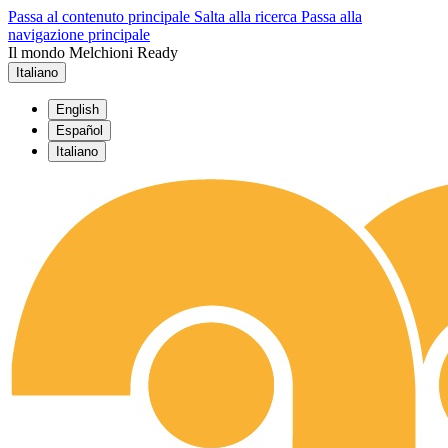
Passa al contenuto principale
Salta alla ricerca
Passa alla
navigazione principale
Il mondo Melchioni Ready
Italiano
English
Español
Italiano